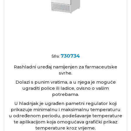
730734
Šifra:
Rashladni uređaj namijenjen za farmaceutske
svrhe.
Dolazi s punim vratima, a u njega je moguće
ugraditi police ili ladice, ovisno o vašim
potrebama.
U hladnjak je ugrađen pametni regulator koji
prikazuje minimalnu i maksimalnu temperaturu
u određenom periodu, podešavanje temperature
te aplikacijom koja omogućava grafički prikaz
temperature kroz vrijeme.