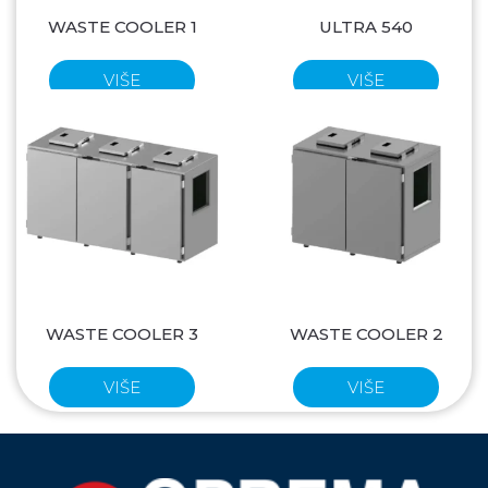
WASTE COOLER 1
ULTRA 540
VIŠE
VIŠE
WASTE COOLER 3
WASTE COOLER 2
VIŠE
VIŠE