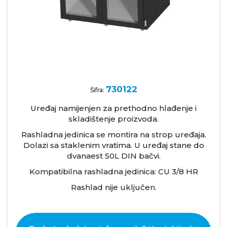
730122
Šifra:
Uređaj namijenjen za prethodno hlađenje i
skladištenje proizvoda.
Rashladna jedinica se montira na strop uređaja.
Dolazi sa staklenim vratima. U uređaj stane do
dvanaest 50L DIN bačvi.
Kompatibilna rashladna jedinica: CU 3/8 HR
Rashlad nije uključen.