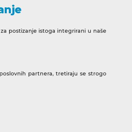
anje
 za postizanje istoga integrirani u naše
poslovnih partnera, tretiraju se strogo