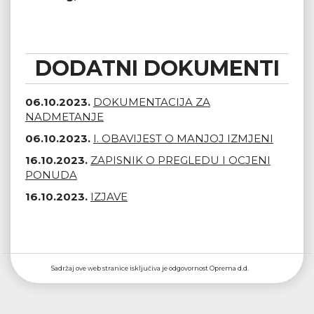
DODATNI DOKUMENTI
06.10.2023.
DOKUMENTACIJA ZA
NADMETANJE
06.10.2023.
I. OBAVIJEST O MANJOJ IZMJENI
16.10.2023.
ZAPISNIK O PREGLEDU I OCJENI
PONUDA
16.10.2023.
IZJAVE
Sadržaj ove web stranice isključiva je odgovornost Oprema d.d.